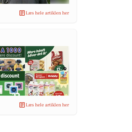
Læs hele artiklen her
Læs hele artiklen her