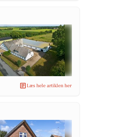
Læs hele artiklen her