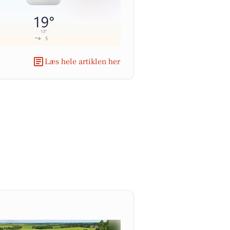
Læs hele artiklen her