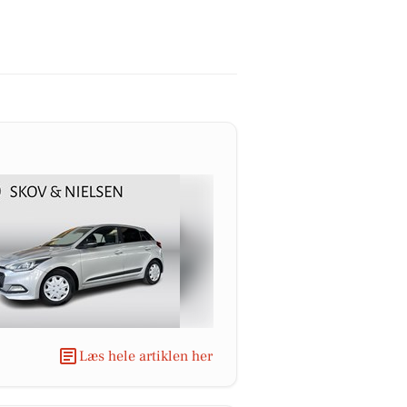
Læs hele artiklen her