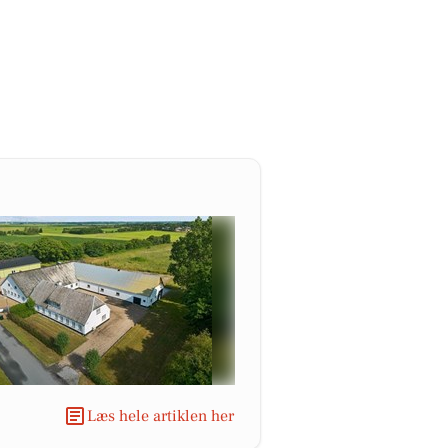
Læs hele artiklen her