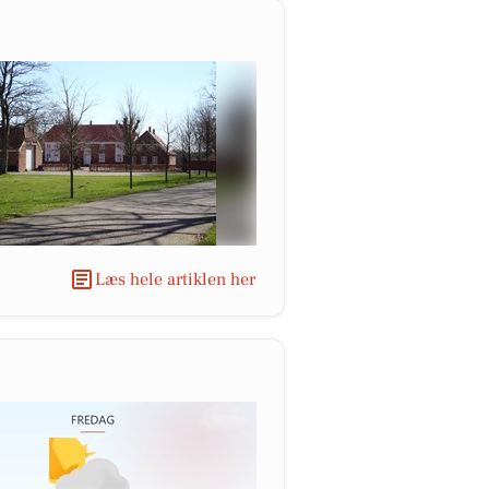
Læs hele artiklen her