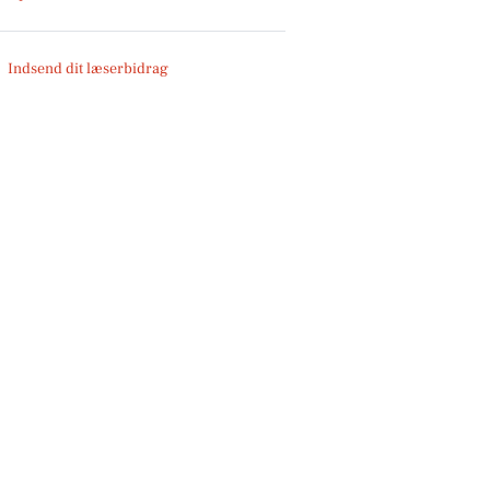
Indsend dit læserbidrag