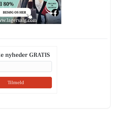
le nyheder GRATIS
Tilmeld