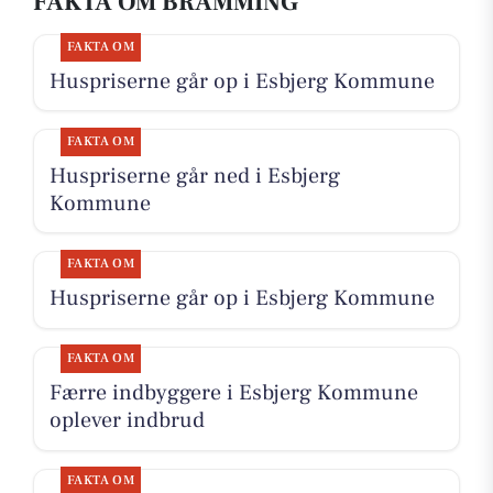
FAKTA OM BRAMMING
FAKTA OM
Huspriserne går op i Esbjerg Kommune
FAKTA OM
Huspriserne går ned i Esbjerg
Kommune
FAKTA OM
Huspriserne går op i Esbjerg Kommune
FAKTA OM
Færre indbyggere i Esbjerg Kommune
oplever indbrud
FAKTA OM