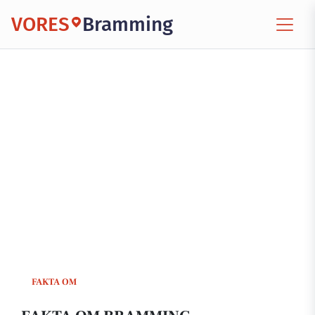
VORES
Bramming
FAKTA OM