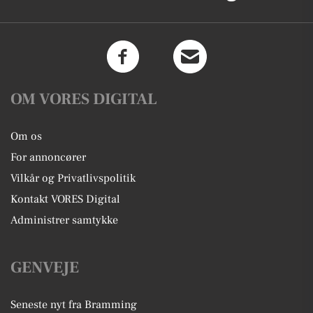
OM VORES DIGITAL
Om os
For annoncører
Vilkår og Privatlivspolitik
Kontakt VORES Digital
Administrer samtykke
GENVEJE
Seneste nyt fra Bramming