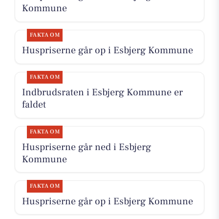
Kommune
FAKTA OM
Huspriserne går op i Esbjerg Kommune
FAKTA OM
Indbrudsraten i Esbjerg Kommune er
faldet
FAKTA OM
Huspriserne går ned i Esbjerg
Kommune
FAKTA OM
Huspriserne går op i Esbjerg Kommune