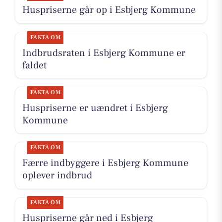
Huspriserne går op i Esbjerg Kommune
FAKTA OM
Indbrudsraten i Esbjerg Kommune er
faldet
FAKTA OM
Huspriserne er uændret i Esbjerg
Kommune
FAKTA OM
Færre indbyggere i Esbjerg Kommune
oplever indbrud
FAKTA OM
Huspriserne går ned i Esbjerg