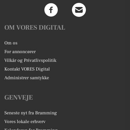
OM VORES DIGITAL
Om os
For annoncører
Vilkår og Privatlivspolitik
Kontakt VORES Digital
Administrer samtykke
GENVEJE
Seneste nyt fra Bramming
Vores lokale erhverv