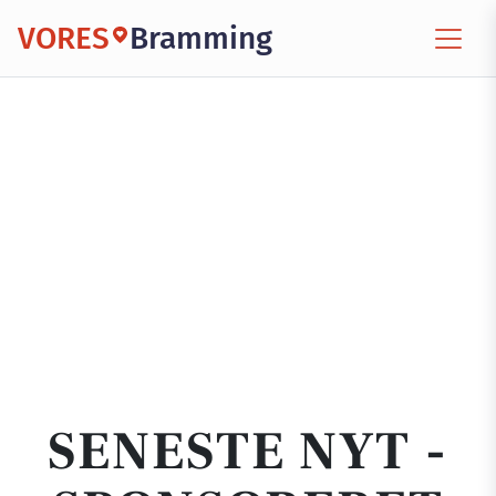
VORES
Bramming
SENESTE NYT -