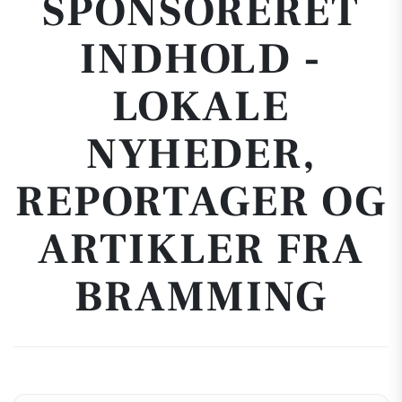
SPONSORERET
INDHOLD -
LOKALE
NYHEDER,
REPORTAGER OG
ARTIKLER FRA
BRAMMING