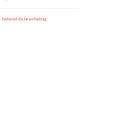
Indsend dit læserbidrag