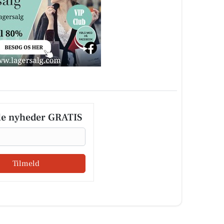
le nyheder GRATIS
Tilmeld