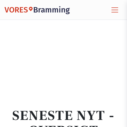
VORES
Bramming
SENESTE NYT -