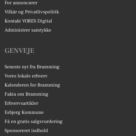
For annoncører
Vilkår og Privatlivspolitik
Kontakt VORES Digital
Administrer samtykke
GENVEJE
Seneste nyt fra Bramming
Vores lokale erhverv
Kalenderen for Bramming
Fakta om Bramming
Erhvervsartikler
Esbjerg Kommune
Få en gratis salgsvurdering
Sponsoreret indhold