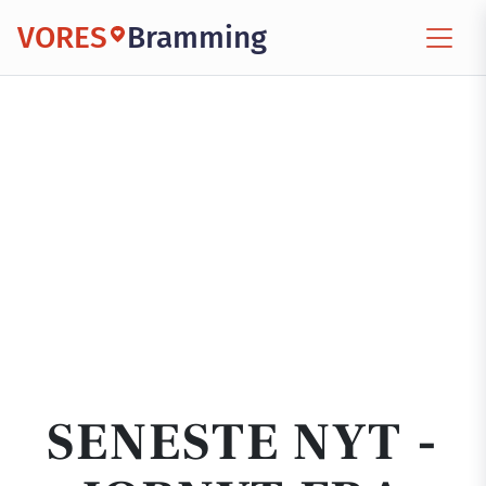
VORES
Bramming
SENESTE NYT -