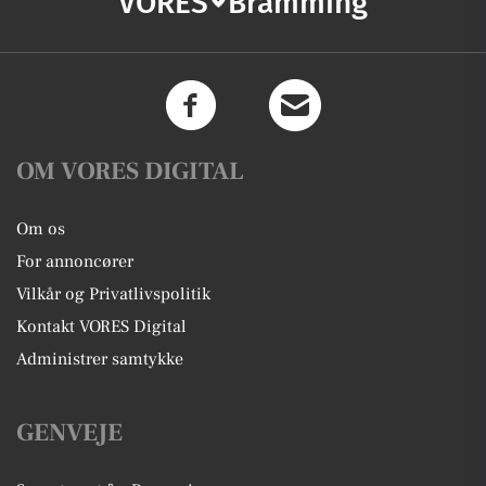
VORES
Bramming
OM VORES DIGITAL
Om os
For annoncører
Vilkår og Privatlivspolitik
Kontakt VORES Digital
Administrer samtykke
GENVEJE