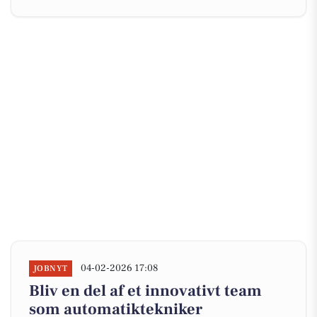
04-02-2026 17:08
JOBNYT
Bliv en del af et innovativt team
som automatiktekniker