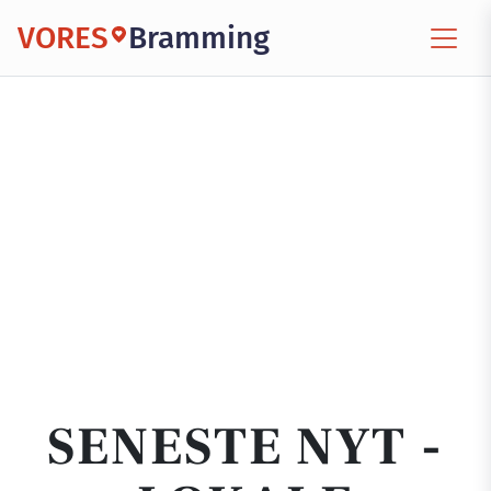
VORES
Bramming
SENESTE NYT -