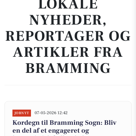
LOKALE
NYHEDER,
REPORTAGER OG
ARTIKLER FRA
BRAMMING
07-05-2026 12:42
JOBNYT
Kordegn til Bramming Sogn: Bliv
en del af et engageret og