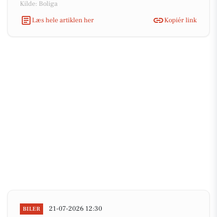
Kilde: Boliga
Læs hele artiklen her
Kopiér link
21-07-2026 12:30
BILER