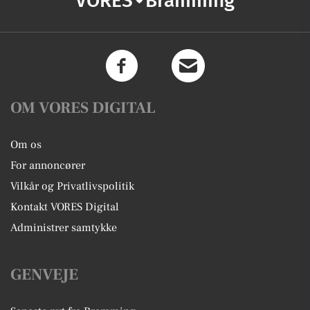
VORES
Bramming
OM VORES DIGITAL
Om os
For annoncører
Vilkår og Privatlivspolitik
Kontakt VORES Digital
Administrer samtykke
GENVEJE