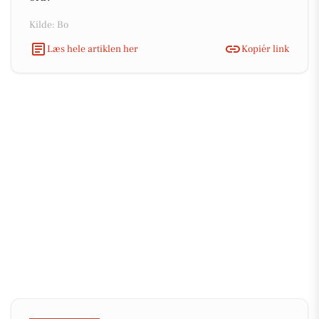
Kilde: Bo
Læs hele artiklen her
Kopiér link