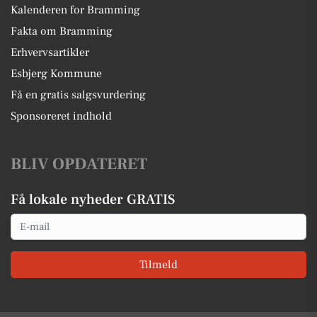
Kalenderen for Bramming
Fakta om Bramming
Erhvervsartikler
Esbjerg Kommune
Få en gratis salgsvurdering
Sponsoreret indhold
BLIV OPDATERET
Få lokale nyheder GRATIS
Email
Tilmeld