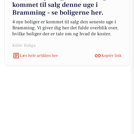
kommet til salg denne uge i
Bramming - se boligerne her.
4 nye boliger er kommet til salg den seneste uge i
Bramming. Vi giver dig her det fulde overblik over,
hvilke boliger der er tale om og hvad de koster.
Kilde: Boliga
Læs hele artiklen her
Kopiér link