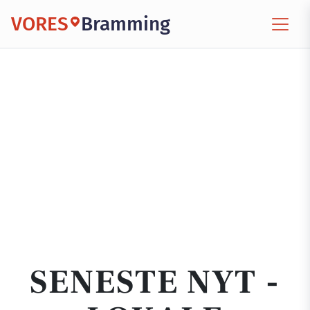
VORES
Bramming
SENESTE NYT -