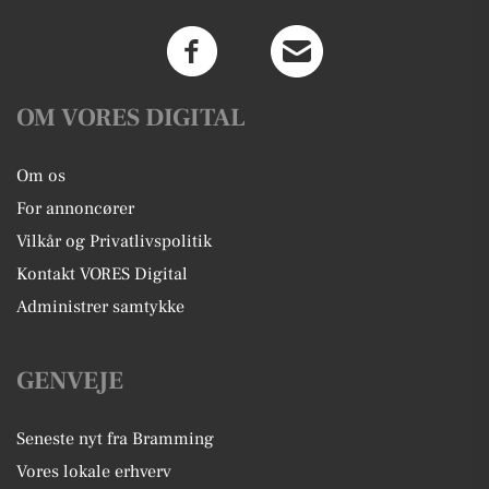
OM VORES DIGITAL
Om os
For annoncører
Vilkår og Privatlivspolitik
Kontakt VORES Digital
Administrer samtykke
GENVEJE
Seneste nyt fra Bramming
Vores lokale erhverv