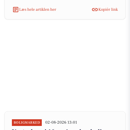
Læs hele artiklen her
Kopiér link
02-08-2026 13:01
BOLIGMARKED