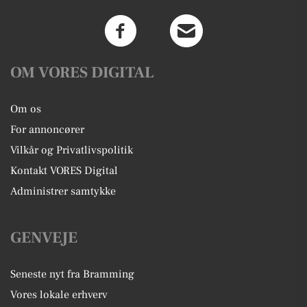
OM VORES DIGITAL
Om os
For annoncører
Vilkår og Privatlivspolitik
Kontakt VORES Digital
Administrer samtykke
GENVEJE
Seneste nyt fra Bramming
Vores lokale erhverv