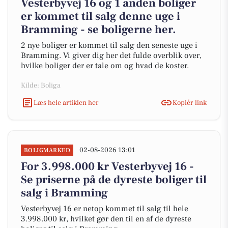
Vesterbyvej 16 og 1 anden boliger
er kommet til salg denne uge i
Bramming - se boligerne her.
2 nye boliger er kommet til salg den seneste uge i
Bramming. Vi giver dig her det fulde overblik over,
hvilke boliger der er tale om og hvad de koster.
Kilde: Boliga
Læs hele artiklen her
Kopiér link
02-08-2026 13:01
BOLIGMARKED
For 3.998.000 kr Vesterbyvej 16 -
Se priserne på de dyreste boliger til
salg i Bramming
Vesterbyvej 16 er netop kommet til salg til hele
3.998.000 kr, hvilket gør den til en af de dyreste