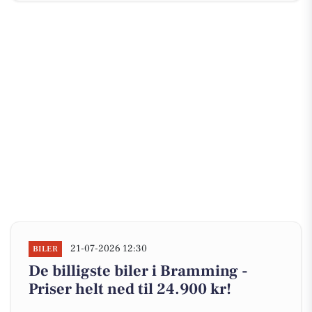
21-07-2026 12:30
BILER
De billigste biler i Bramming -
Priser helt ned til 24.900 kr!