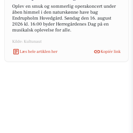
Oplev en smuk og sommerlig operakoncert under
åben himmel i den naturskønne have bag
Endrupholm Hovedgård. Søndag den 16. august
2026 kl. 16:00 byder Herregårdenes Dag på en
musikalsk oplevelse for alle.
Kilde: Kultunaut
Læs hele artiklen her
Kopiér link