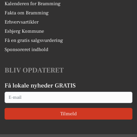
Kalenderen for Bramming
Fakta om Bramming
Erhvervsartikler
Esbjerg Kommune
Få en gratis salgsvurdering
Sponsoreret indhold
BLIV OPDATERET
Få lokale nyheder GRATIS
Email
Tilmeld