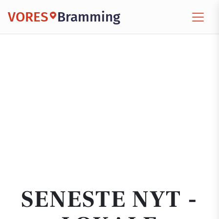
VORES
Bramming
SENESTE NYT -