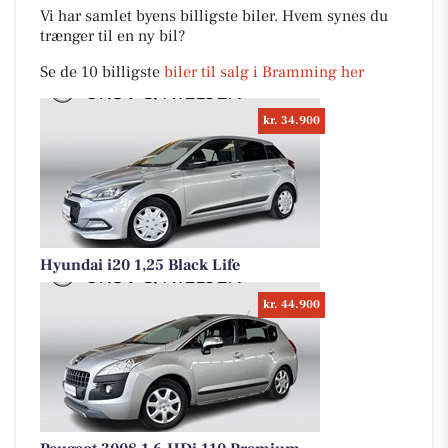
Vi har samlet byens billigste biler. Hvem synes du
trænger til en ny bil?
Se de 10 billigste
biler til salg i Bramming her
kr. 34.900
Hyundai i20 1,25 Black Life
kr. 44.900