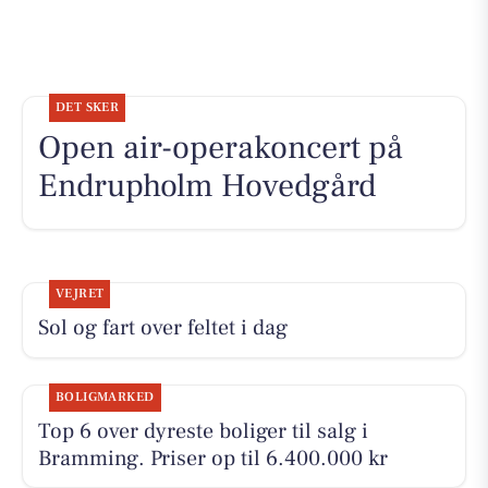
DET SKER
Open air-operakoncert på
Endrupholm Hovedgård
VEJRET
Sol og fart over feltet i dag
BOLIGMARKED
Top 6 over dyreste boliger til salg i
Bramming. Priser op til 6.400.000 kr