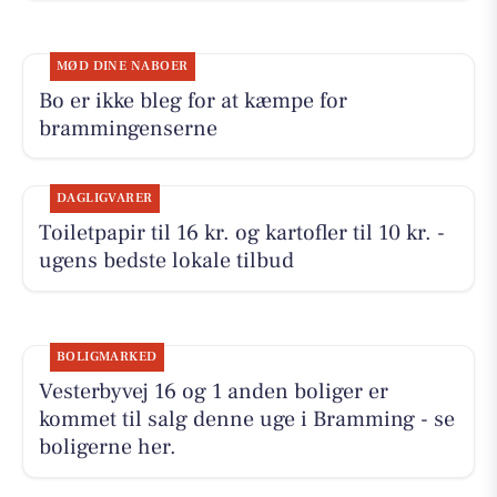
MØD DINE NABOER
Bo er ikke bleg for at kæmpe for
brammingenserne
DAGLIGVARER
Toiletpapir til 16 kr. og kartofler til 10 kr. -
ugens bedste lokale tilbud
BOLIGMARKED
Vesterbyvej 16 og 1 anden boliger er
kommet til salg denne uge i Bramming - se
boligerne her.