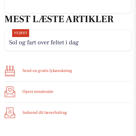
MEST LÆSTE ARTIKLER
VEJRET
Sol og fart over feltet i dag
Send en gratis lykønskning
Opret mindeside
Indsend dit læserbidrag