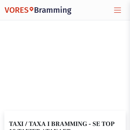
VORES
Bramming
TAXI / TAXA I BRAMMING - SE TOP