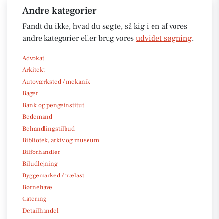
Andre kategorier
Fandt du ikke, hvad du søgte, så kig i en af vores
andre kategorier eller brug vores
udvidet søgning
.
Advokat
Arkitekt
Autoværksted / mekanik
Bager
Bank og pengeinstitut
Bedemand
Behandlingstilbud
Bibliotek, arkiv og museum
Bilforhandler
Biludlejning
Byggemarked / trælast
Børnehave
Catering
Detailhandel