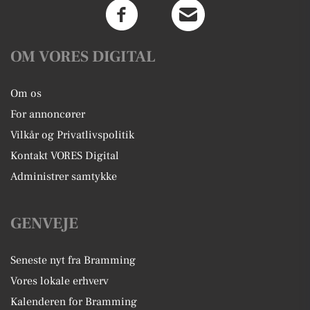
OM VORES DIGITAL
Om os
For annoncører
Vilkår og Privatlivspolitik
Kontakt VORES Digital
Administrer samtykke
GENVEJE
Seneste nyt fra Bramming
Vores lokale erhverv
Kalenderen for Bramming