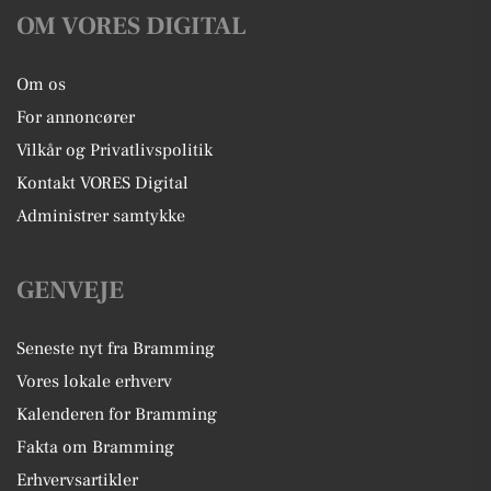
OM VORES DIGITAL
Om os
For annoncører
Vilkår og Privatlivspolitik
Kontakt VORES Digital
Administrer samtykke
GENVEJE
Seneste nyt fra Bramming
Vores lokale erhverv
Kalenderen for Bramming
Fakta om Bramming
Erhvervsartikler