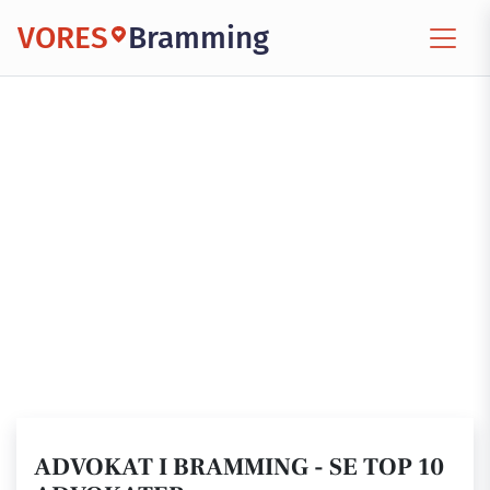
VORES
Bramming
ADVOKAT I BRAMMING - SE TOP 10