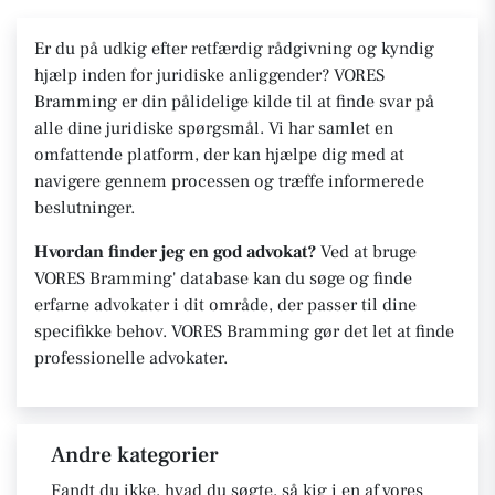
Er du på udkig efter retfærdig rådgivning og kyndig
hjælp inden for juridiske anliggender? VORES
Bramming er din pålidelige kilde til at finde svar på
alle dine juridiske spørgsmål. Vi har samlet en
omfattende platform, der kan hjælpe dig med at
navigere gennem processen og træffe informerede
beslutninger.
Hvordan finder jeg en god advokat?
Ved at bruge
VORES Bramming' database kan du søge og finde
erfarne advokater i dit område, der passer til dine
specifikke behov. VORES Bramming gør det let at finde
professionelle advokater.
Andre kategorier
Fandt du ikke, hvad du søgte, så kig i en af vores