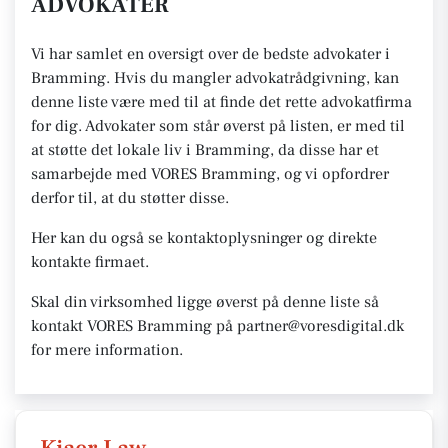
ADVOKATER
Vi har samlet en oversigt over de bedste advokater i
Bramming. Hvis du mangler advokatrådgivning, kan
denne liste være med til at finde det rette advokatfirma
for dig. Advokater som står øverst på listen, er med til
at støtte det lokale liv i Bramming, da disse har et
samarbejde med VORES Bramming, og vi opfordrer
derfor til, at du støtter disse.
Her kan du også se kontaktoplysninger og direkte
kontakte firmaet.
Skal din virksomhed ligge øverst på denne liste så
kontakt VORES Bramming på partner@voresdigital.dk
for mere information.