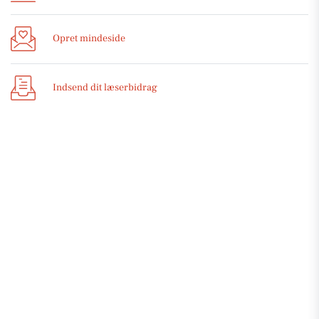
Opret mindeside
Indsend dit læserbidrag