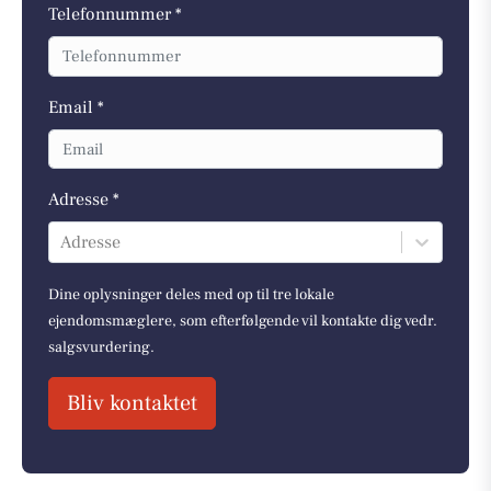
Telefonnummer *
Email *
Adresse *
Adresse
Dine oplysninger deles med op til tre lokale
ejendomsmæglere, som efterfølgende vil kontakte dig vedr.
salgsvurdering.
Bliv kontaktet