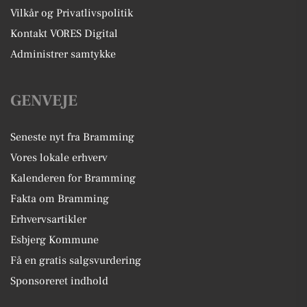
Vilkår og Privatlivspolitik
Kontakt VORES Digital
Administrer samtykke
GENVEJE
Seneste nyt fra Bramming
Vores lokale erhverv
Kalenderen for Bramming
Fakta om Bramming
Erhvervsartikler
Esbjerg Kommune
Få en gratis salgsvurdering
Sponsoreret indhold