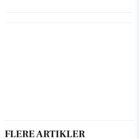
FLERE ARTIKLER