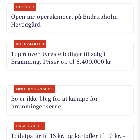
DET SKER
Open air-operakoncert på Endrupholm
Hovedgård
BOLIGMARKED
Top 6 over dyreste boliger til salg i
Bramming. Priser op til 6.400.000 kr
MØD DINE NABOER
Bo er ikke bleg for at kæmpe for
brammingenserne
DAGLIGVARER
Toiletpapir til 16 kr. og kartofler til 10 kr. -