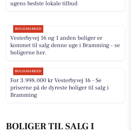
ugens bedste lokale tilbud
BOLIGMARKED
Vesterbyvej 16 og 1 anden boliger er
kommet til salg denne uge i Bramming - se
boligerne her.
BOLIGMARKED
For 3.998.000 kr Vesterbyvej 16 - Se
priserne på de dyreste boliger til salg i
Bramming
BOLIGER TIL SALG I