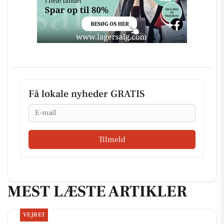
Få lokale nyheder GRATIS
Email
Tilmeld
MEST LÆSTE ARTIKLER
VEJRET