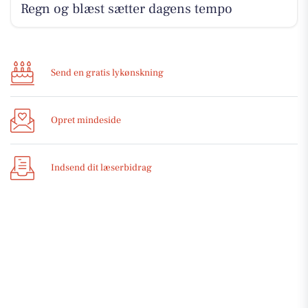
Regn og blæst sætter dagens tempo
Send en gratis lykønskning
Opret mindeside
Indsend dit læserbidrag