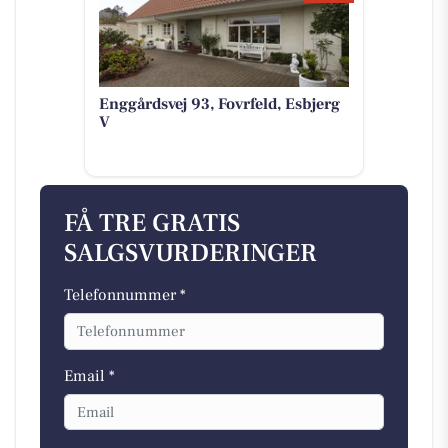
Enggårdsvej 93, Fovrfeld, Esbjerg
V
FÅ TRE GRATIS
SALGSVURDERINGER
Telefonnummer *
Email *