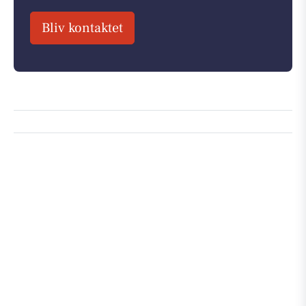
Bliv kontaktet