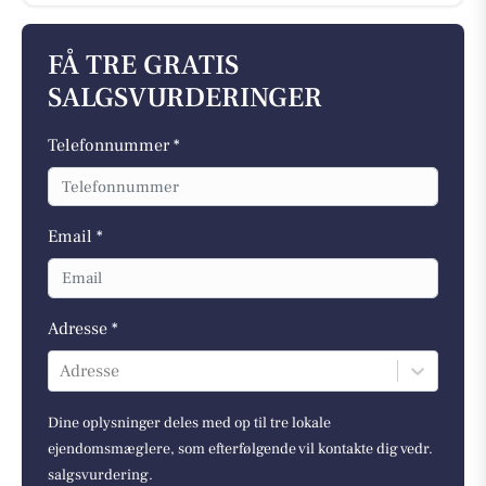
FÅ TRE GRATIS
SALGSVURDERINGER
Telefonnummer *
Email *
Adresse *
Adresse
Dine oplysninger deles med op til tre lokale
ejendomsmæglere, som efterfølgende vil kontakte dig vedr.
salgsvurdering.