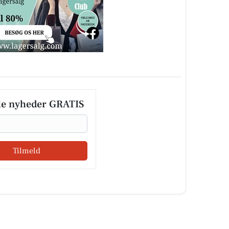
le nyheder GRATIS
Tilmeld