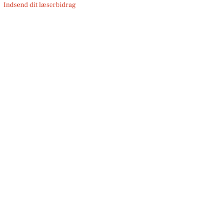
Indsend dit læserbidrag