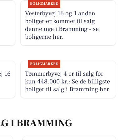
BOLIGMARKED
Vesterbyvej 16 og 1 anden
boliger er kommet til salg
denne uge i Bramming - se
boligerne her.
BOLIGMARKED
j 16
Tømmerbyvej 4 er til salg for
kun 448.000 kr.: Se de billigste
boliger til salg i Bramming her
LG I BRAMMING