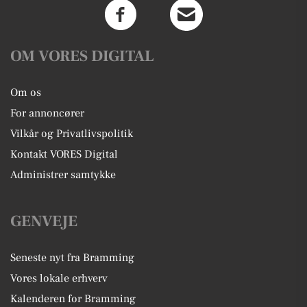
OM VORES DIGITAL
Om os
For annoncører
Vilkår og Privatlivspolitik
Kontakt VORES Digital
Administrer samtykke
GENVEJE
Seneste nyt fra Bramming
Vores lokale erhverv
Kalenderen for Bramming