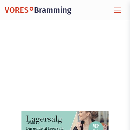
VORES
Bramming