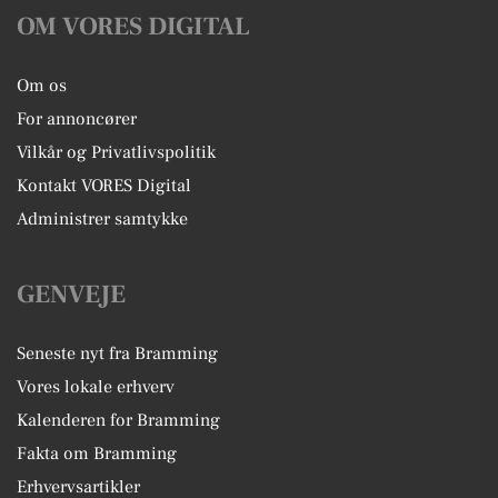
OM VORES DIGITAL
Om os
For annoncører
Vilkår og Privatlivspolitik
Kontakt VORES Digital
Administrer samtykke
GENVEJE
Seneste nyt fra Bramming
Vores lokale erhverv
Kalenderen for Bramming
Fakta om Bramming
Erhvervsartikler