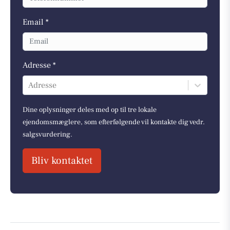
Email *
Adresse *
Adresse
Dine oplysninger deles med op til tre lokale
ejendomsmæglere, som efterfølgende vil kontakte dig vedr.
salgsvurdering.
Bliv kontaktet