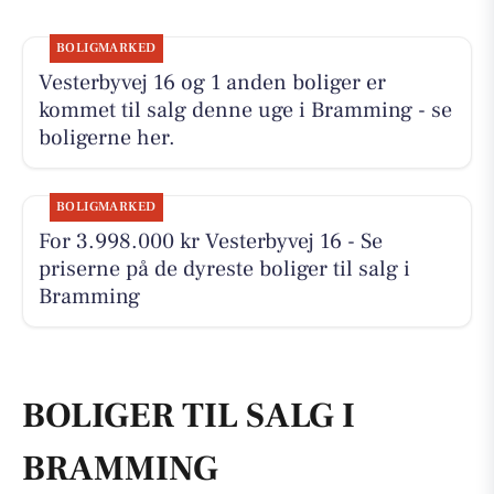
BOLIGMARKED
Vesterbyvej 16 og 1 anden boliger er
kommet til salg denne uge i Bramming - se
boligerne her.
BOLIGMARKED
For 3.998.000 kr Vesterbyvej 16 - Se
priserne på de dyreste boliger til salg i
Bramming
BOLIGER TIL SALG I
BRAMMING