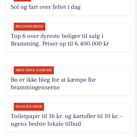
Sol og fart over feltet i dag
BOLIGMARKED
Top 6 over dyreste boliger til salg i
Bramming. Priser op til 6.400.000 kr
MØD DINE NABOER
Bo er ikke bleg for at kæmpe for
brammingenserne
DAGLIGVARER
Toiletpapir til 16 kr. og kartofler til 10 kr. -
ugens bedste lokale tilbud