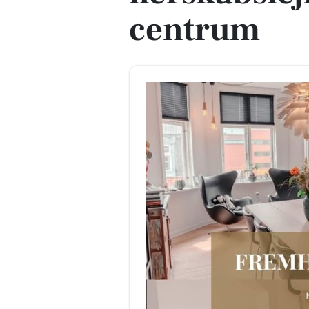
centrum