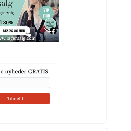
le nyheder GRATIS
Tilmeld