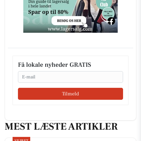
Få lokale nyheder GRATIS
Email
Tilmeld
MEST LÆSTE ARTIKLER
VEJRET