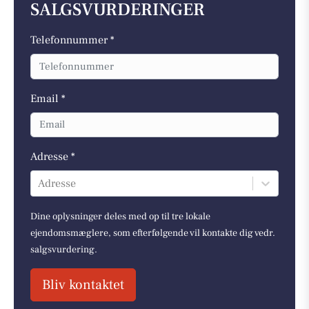
SALGSVURDERINGER
Telefonnummer *
Email *
Adresse *
Adresse
Dine oplysninger deles med op til tre lokale
ejendomsmæglere, som efterfølgende vil kontakte dig vedr.
salgsvurdering.
Bliv kontaktet