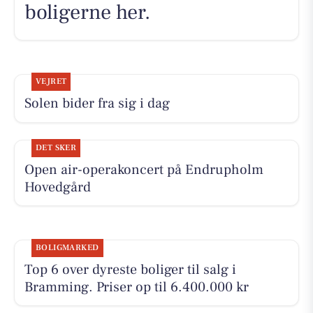
boligerne her.
VEJRET
Solen bider fra sig i dag
DET SKER
Open air-operakoncert på Endrupholm
Hovedgård
BOLIGMARKED
Top 6 over dyreste boliger til salg i
Bramming. Priser op til 6.400.000 kr